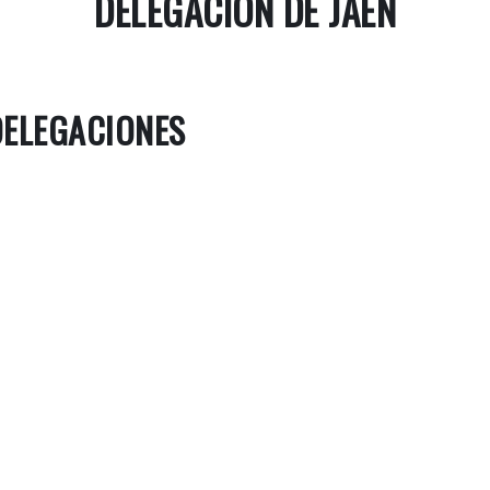
DELEGACIÓN DE JAÉN
DELEGACIONES