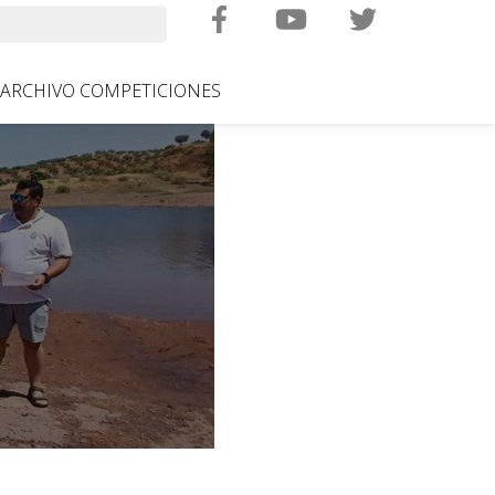
Search
ARCHIVO COMPETICIONES