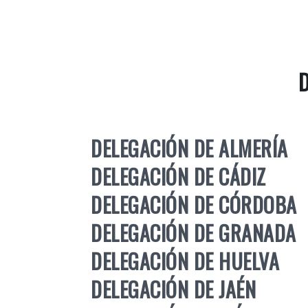
DELEGACIÓN DE ALMERÍA
DELEGACIÓN DE CÁDIZ
DELEGACIÓN DE CÓRDOBA
DELEGACIÓN DE GRANADA
DELEGACIÓN DE HUELVA
DELEGACIÓN DE JAÉN