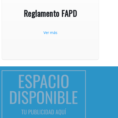
Reglamento FAPD
Ver más