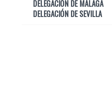
DELEGACIÓN DE MÁLAGA
DELEGACIÓN DE SEVILLA