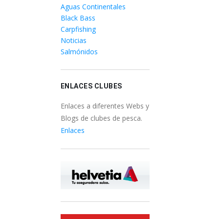
Aguas Continentales
Black Bass
Carpfishing
Noticias
Salmónidos
ENLACES CLUBES
Enlaces a diferentes Webs y
Blogs de clubes de pesca.
Enlaces