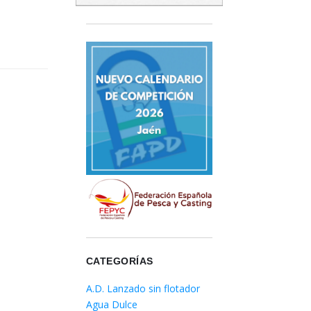
CATEGORÍAS
A.D. Lanzado sin flotador
Agua Dulce