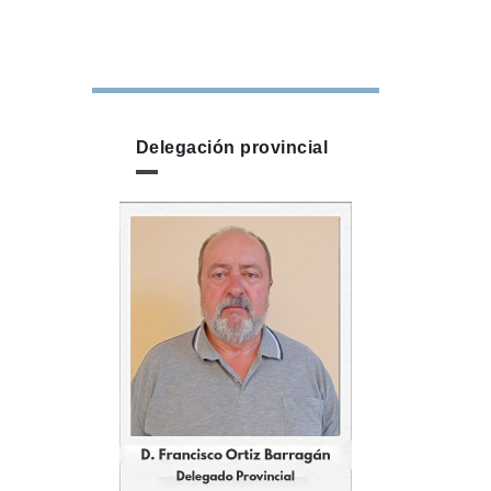
Delegación provincial