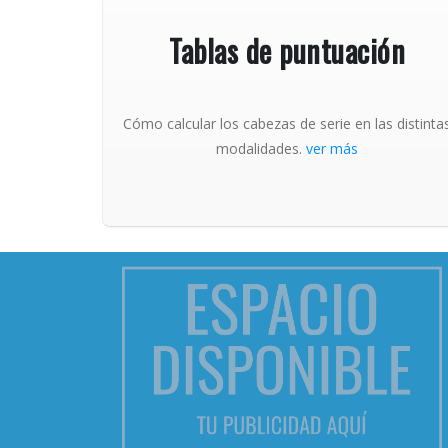
Tablas de puntuación
Cómo calcular los cabezas de serie en las distinta
modalidades.
ver más