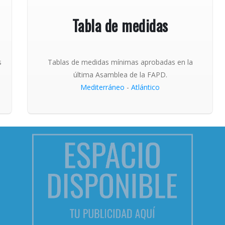
Tabla de medidas
s
Tablas de medidas mínimas aprobadas en la
última Asamblea de la FAPD.
Mediterráneo
-
Atlántico