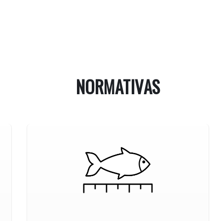
NORMATIVAS